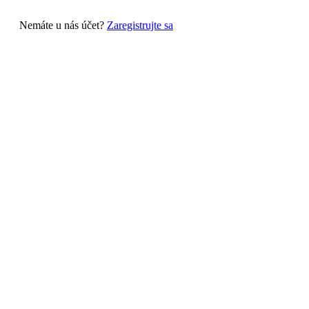
Nemáte u nás účet?
Zaregistrujte sa