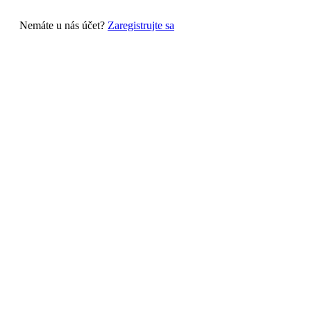
Nemáte u nás účet?
Zaregistrujte sa