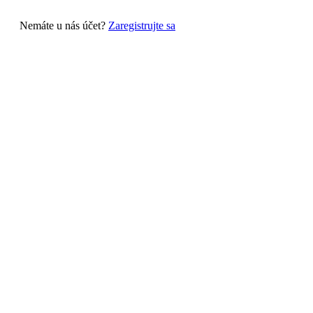
Nemáte u nás účet?
Zaregistrujte sa