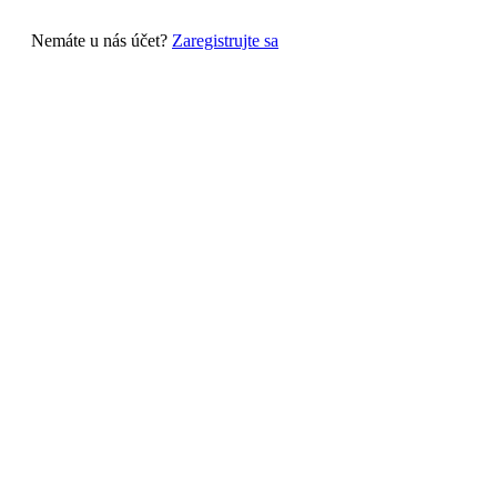
Nemáte u nás účet?
Zaregistrujte sa