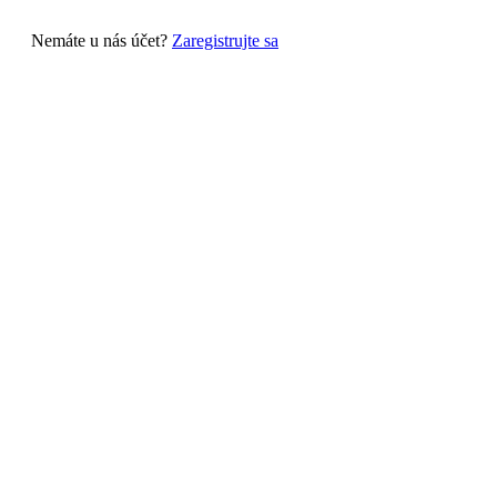
Nemáte u nás účet?
Zaregistrujte sa