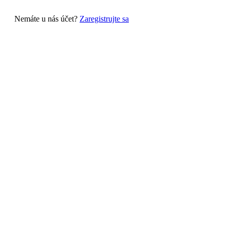
Nemáte u nás účet?
Zaregistrujte sa