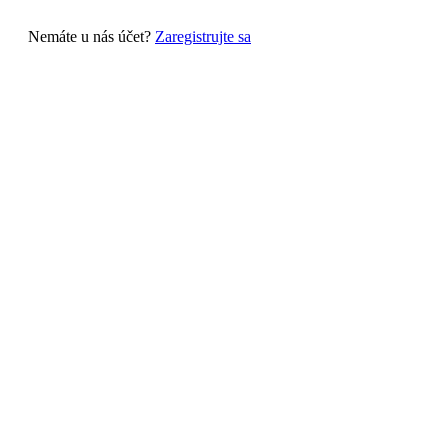
Nemáte u nás účet?
Zaregistrujte sa