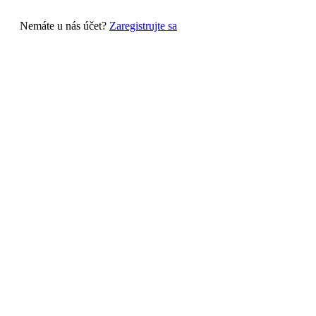
Nemáte u nás účet?
Zaregistrujte sa