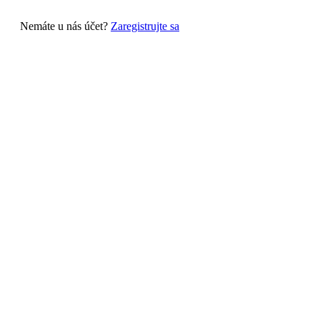
Nemáte u nás účet?
Zaregistrujte sa