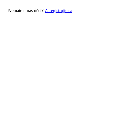
Nemáte u nás účet?
Zaregistrujte sa