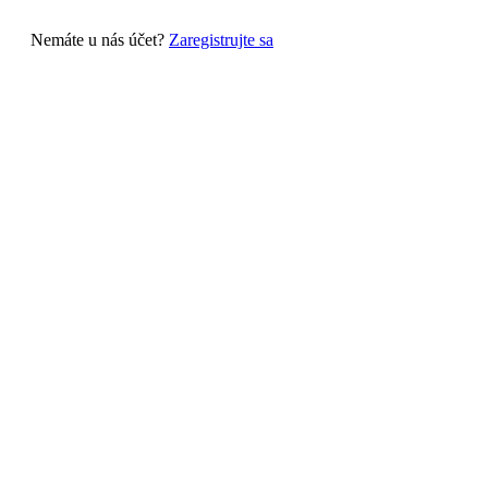
Nemáte u nás účet?
Zaregistrujte sa