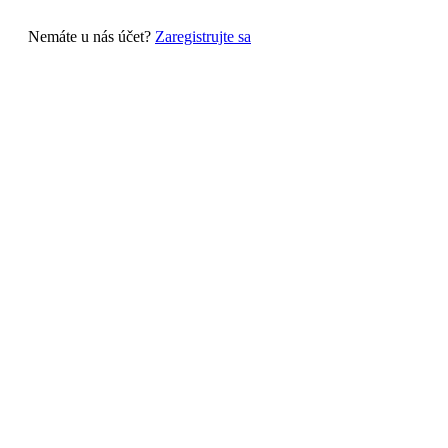
Nemáte u nás účet?
Zaregistrujte sa