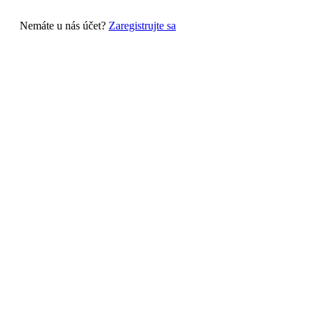
Nemáte u nás účet?
Zaregistrujte sa