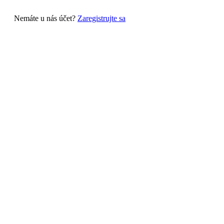
Nemáte u nás účet?
Zaregistrujte sa