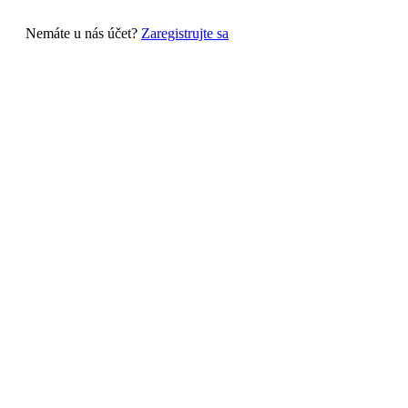
Nemáte u nás účet?
Zaregistrujte sa