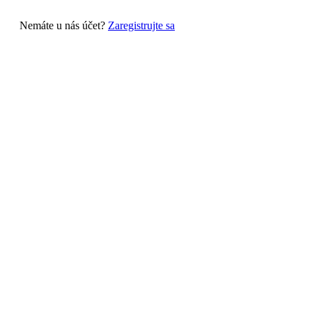
Nemáte u nás účet?
Zaregistrujte sa