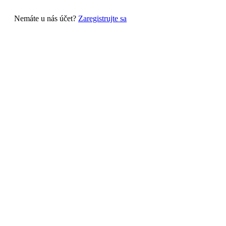
Nemáte u nás účet?
Zaregistrujte sa