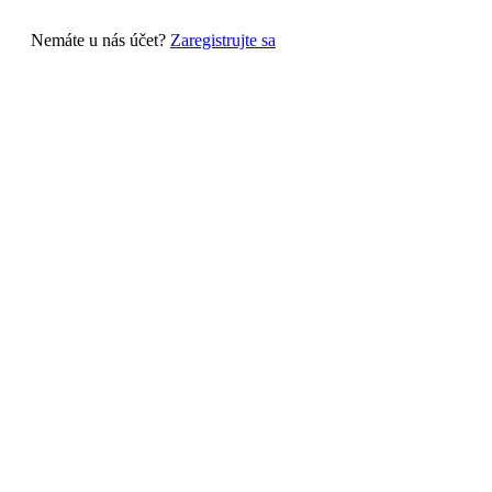
Nemáte u nás účet?
Zaregistrujte sa