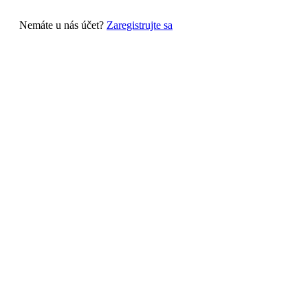
Nemáte u nás účet?
Zaregistrujte sa