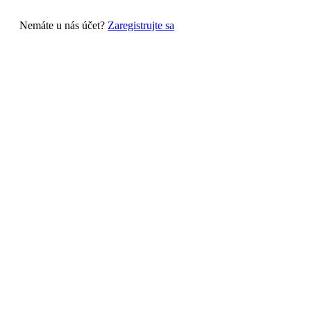
Nemáte u nás účet?
Zaregistrujte sa