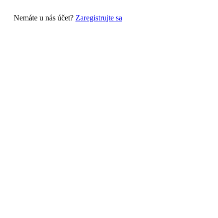
Nemáte u nás účet?
Zaregistrujte sa