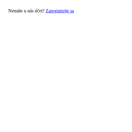
Nemáte u nás účet?
Zaregistrujte sa