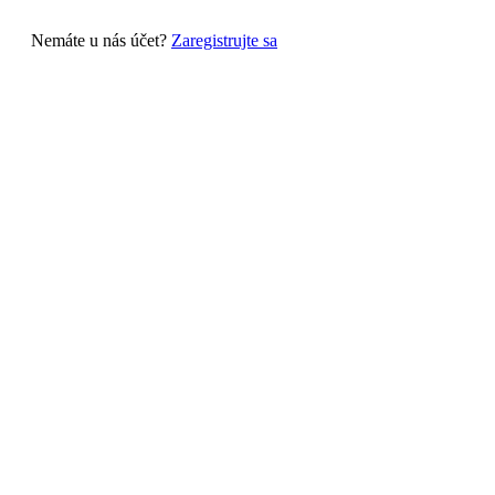
Nemáte u nás účet?
Zaregistrujte sa