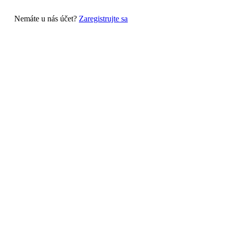
Nemáte u nás účet?
Zaregistrujte sa