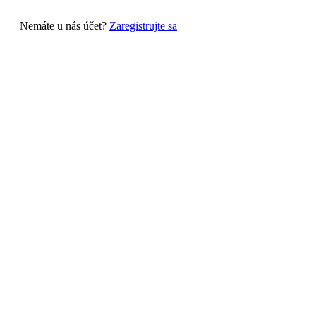
Nemáte u nás účet?
Zaregistrujte sa