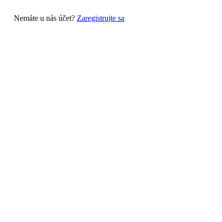
Nemáte u nás účet?
Zaregistrujte sa