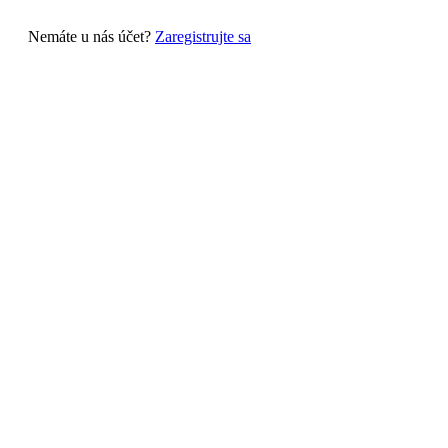
Nemáte u nás účet?
Zaregistrujte sa