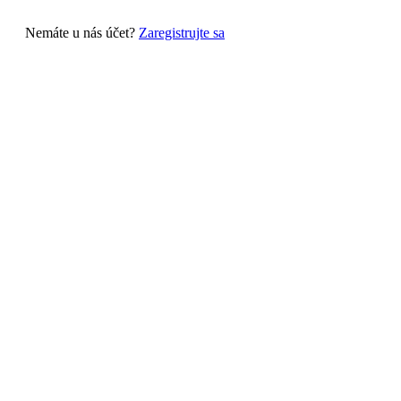
Nemáte u nás účet?
Zaregistrujte sa