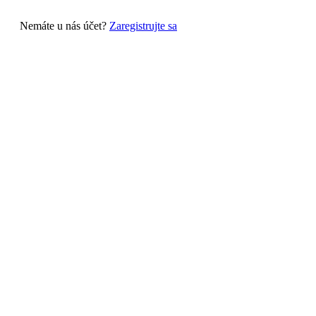
Nemáte u nás účet?
Zaregistrujte sa