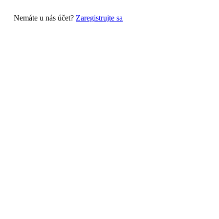
Nemáte u nás účet?
Zaregistrujte sa