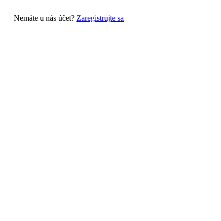
Nemáte u nás účet?
Zaregistrujte sa