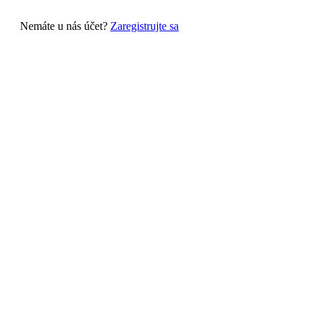
Nemáte u nás účet?
Zaregistrujte sa