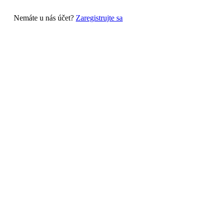
Nemáte u nás účet?
Zaregistrujte sa