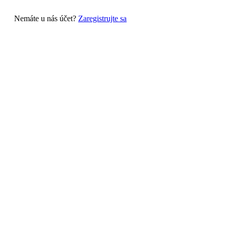
Nemáte u nás účet?
Zaregistrujte sa