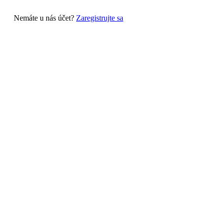
Nemáte u nás účet?
Zaregistrujte sa