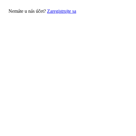
Nemáte u nás účet?
Zaregistrujte sa