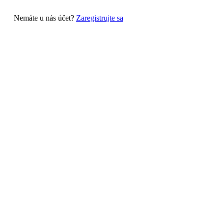
Nemáte u nás účet?
Zaregistrujte sa