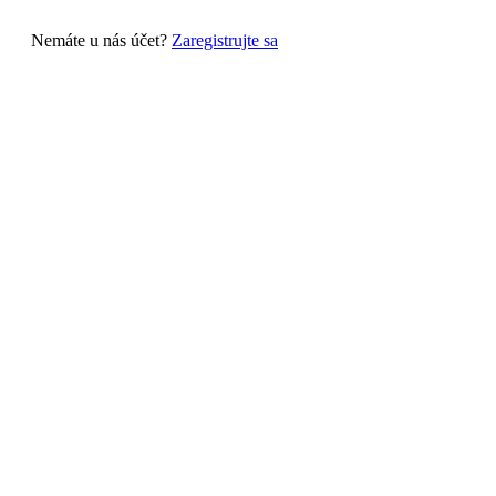
Nemáte u nás účet?
Zaregistrujte sa