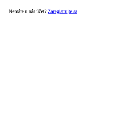
Nemáte u nás účet?
Zaregistrujte sa