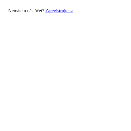
Nemáte u nás účet?
Zaregistrujte sa