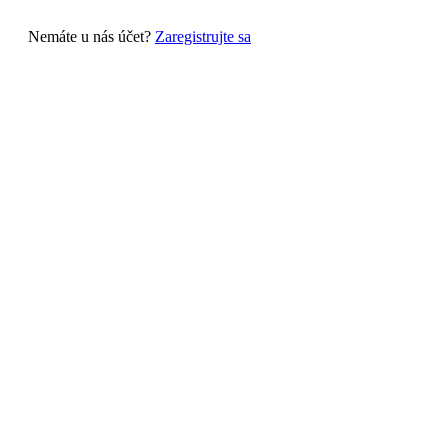
Nemáte u nás účet?
Zaregistrujte sa