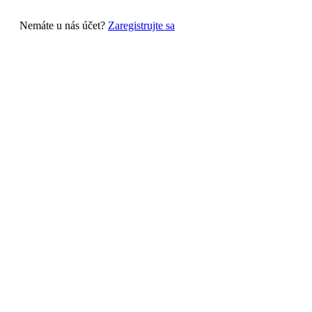
Nemáte u nás účet?
Zaregistrujte sa