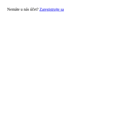
Nemáte u nás účet?
Zaregistrujte sa