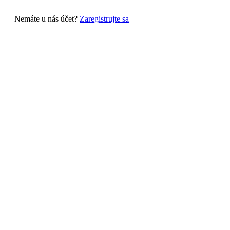
Nemáte u nás účet?
Zaregistrujte sa