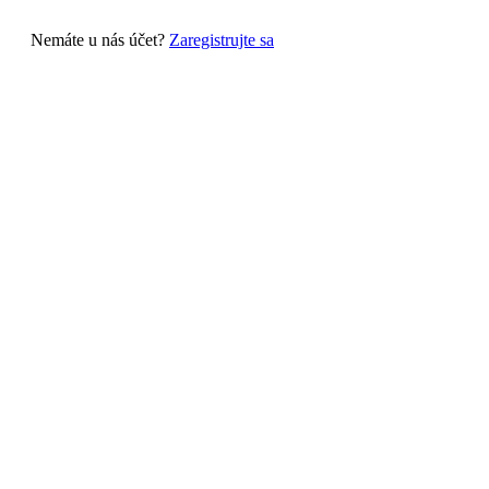
Nemáte u nás účet?
Zaregistrujte sa