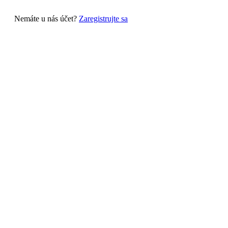
Nemáte u nás účet?
Zaregistrujte sa