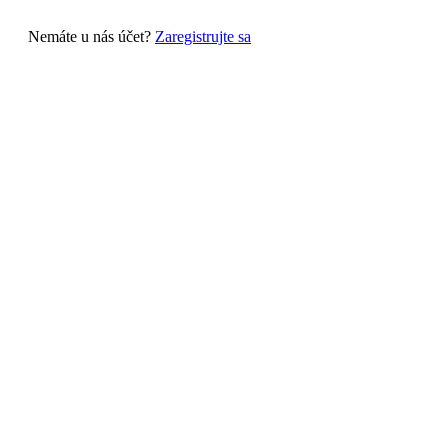
Nemáte u nás účet?
Zaregistrujte sa