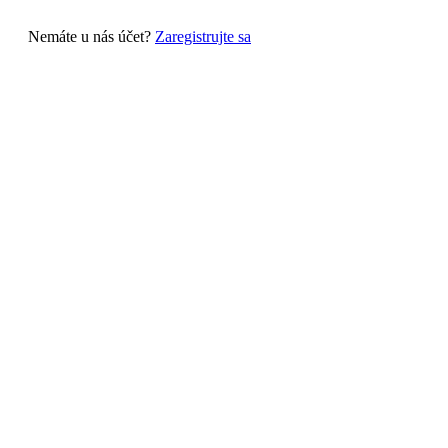
Nemáte u nás účet?
Zaregistrujte sa