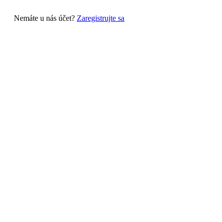
Nemáte u nás účet?
Zaregistrujte sa