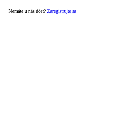
Nemáte u nás účet?
Zaregistrujte sa